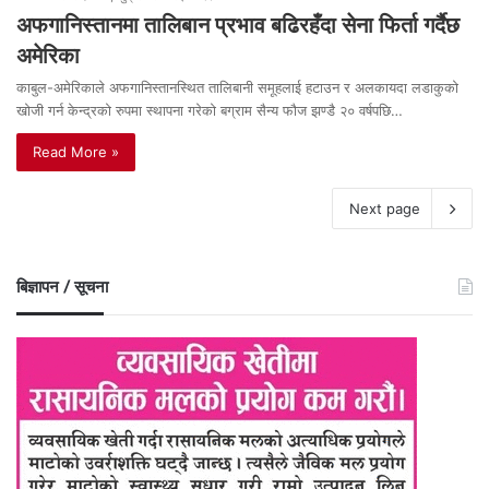
अफगानिस्तानमा तालिबान प्रभाव बढिरहँदा सेना फिर्ता गर्दैछ
अमेरिका
काबुल-अमेरिकाले अफगानिस्तानस्थित तालिबानी समूहलाई हटाउन र अलकायदा लडाकुको
खोजी गर्न केन्द्रको रुपमा स्थापना गरेको बग्राम सैन्य फौज झण्डै २० वर्षपछि…
Read More »
Next page
बिज्ञापन / सूचना