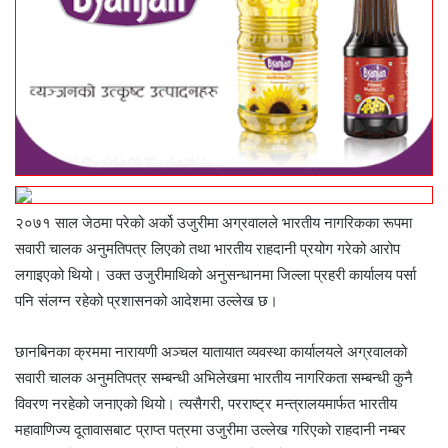
२०७१ साल जेठमा परेको अर्को उजुरीमा अग्रवालले भारतीय नागरिकका रूपमा
सवारी चालक अनुमतिपत्र लिएको तथा भारतीय राहदानी प्रयोग गरेको आरोप
लगाइएको थियो। उक्त उजुरीमाथिको अनुसन्धानमा जिल्ला प्रहरी कार्यालय पर्सा
पनि संलग्न रहेको प्रशासनको आदेशमा उल्लेख छ।
छानबिनका क्रममा नारायणी अञ्चल यातायात व्यवस्था कार्यालयले अग्रवालको
सवारी चालक अनुमतिपत्र सम्बन्धी अभिलेखमा भारतीय नागरिकता सम्बन्धी कुनै
विवरण नरहेको जनाएको थियो। त्यसैगरी, परराष्ट्र मन्त्रालयमार्फत भारतीय
महावाणिज्य दूतावासबाट प्राप्त पत्रमा उजुरीमा उल्लेख गरिएको राहदानी नम्बर