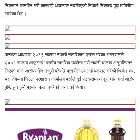
निकायले छानबिन गरी कारबाही आवश्यक नदेखिएको निष्कर्ष निकाल्दै मुद्दा तामेलीमा
राखेका थिए।
जन्मका आधारमा २०६३ सालमा नेपाली नागरिकता प्राप्त गरेका अग्रवालले
२०५१ सालमा आफूलाई भारतीय नागरिक उल्लेख गरी सवारी चालक अनुमतिपत्र
लिएको भन्ने आरोपसहित उजुरी परेपछि प्रहरीले उनलाई पक्राउ गरेको थियो। तर,
यस विषयमा जिल्ला प्रशासन कार्यालय पर्साले दुई पटकसम्म अनुसन्धान गर्दा आरोप
पुष्टि हुने कुनै प्रमाण फेला नपरेको जनाएको थियो।