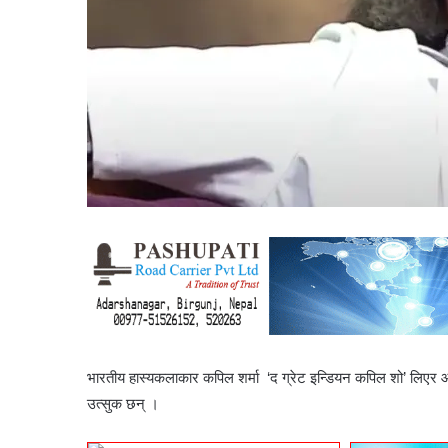
भारतीय हास्यकलाकार कपिल शर्मा ‘द ग्रेट इन्डियन कपिल
शो’
लिएर आ
उत्सुक छन् ।