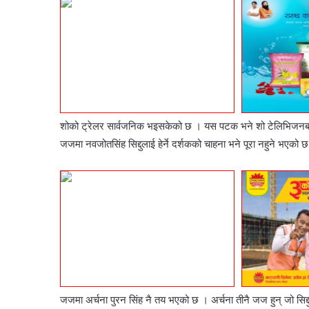
शोको
ट्रेलर सार्वजनिक भइसकेको छ । यस पटक भने शो टेलिभिज
जजमा
नवजोतसिंह
सिद्दुलाई
हेर्ने दर्शकको चाहना भने पूरा नहुने भएको 
जजमा अर्चना पुरन सिंह नै तय भएको छ ।
अर्चना तीनै जज हुन् जो
सिद्द