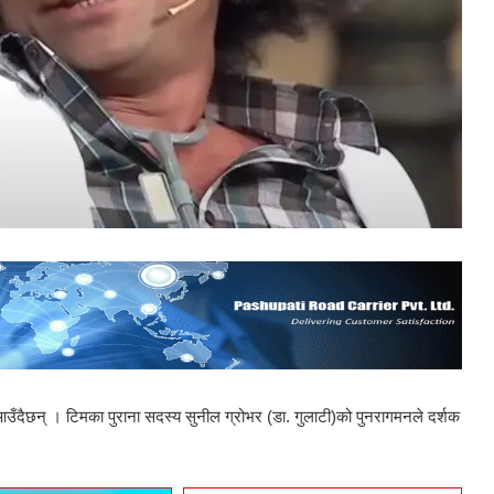
उँदैछन् । टिमका पुराना सदस्य सुनील
ग्रोभर
(डा.
गुलाटी)को
पुनरागमनले दर्शक