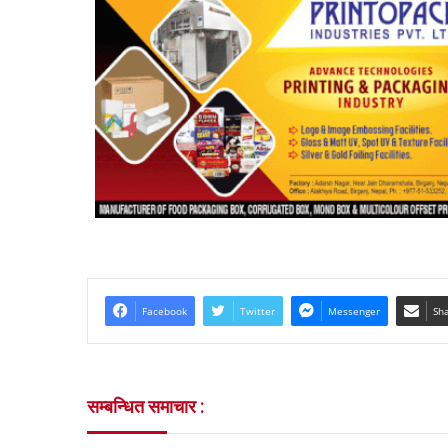
Facebook
Twitter
Messenger
Sha
सम्बन्धित समाचार :