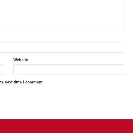
Website
the next time I comment.