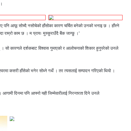
 ।
ा भए पनि आफू सोच्दै नसोचेको हाँसोका कारण चर्चित बनेको उनको भनाइ छ । हाँस्ने
ा राम्रो काम छ । म प्रायः मुस्कुराउँदै बैंक जान्छु ।’
् । सो कारणले दर्शकबाट विश्वास गुमाएको र आलोचनाको शिकार हुनुपरेको उनले
वरमा कसरी हाँसेको भनेर सोध्ने गर्थे । तर त्यसलाई सम्पादन गरिएको थियो ।
 । आगामी दिनमा पनि आफ्नो यही जिम्मेवारीलाई निरन्तरता दिने उनले