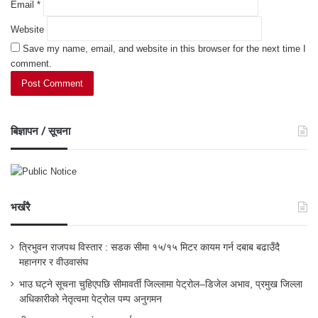
Email
*
Website
Save my name, email, and website in this browser for the next time I
comment.
बिज्ञापन / सूचना
भर्खरै
त्रिभुवन राजपथ विस्तार : सडक सीमा १५/१५ मिटर कायम गर्न दबाब बढाउँदै
महानगर र वीउवासंघ
भाउ घट्ने सूचना चुहिएपछि सीमावर्ती जिल्लामा पेट्रोल–डिजेल अभाव, प्रमुख जिल्ला
अधिकारीको नेतृत्वमा पेट्रोल पम्प अनुगमन