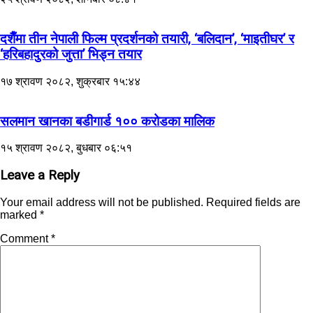
दशैँमा तीन नेपाली फिल्म प्रदर्शनको तयारी, ‘बलिदान’, ‘माइतीघर’ र
‘हरिबहादुरको जुत्ता’ भिड्न तयार
१७ श्रावण २०८२, शुक्रबार १५:४४
सलमान खानका बडीगार्ड १०० करोडका मालिक
१५ श्रावण २०८२, बुधबार ०६:५१
Leave a Reply
Your email address will not be published.
Required fields are
marked
*
Comment
*