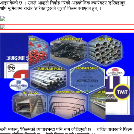
आइसकेको छ । उनले आफूले निर्वाह गरेको आइकोनिक क्यारेक्टर ‘हरिबहादुर’
शीर्ष भूमिकामा राखेर ‘हरिबहादुरको जुत्ता’ फिल्म बनाएका हुन् ।
उनी भन्छन्, ‘फिल्मको व्यापारभन्दा पनि नाम जोडिएको छ । चर्चित पात्रबारे फिल्म