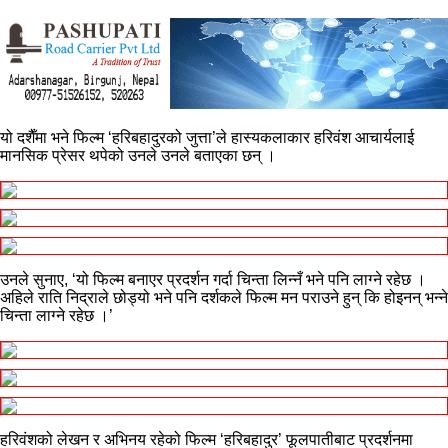
यो दशैँमा भने फिल्म ‘हरिबहादुरको जुत्ता’ले हास्यकलाकार हरिवंश आचार्यलाई
मानसिक प्रेसर थपेको उनले उनले बताएका छन् ।
उनले सुनाए, ‘यो फिल्म बनाएर प्रदर्शन गर्दा चिन्ता लिन्नँ भने पनि लाग्ने रहेछ ।
अहिले राति निद्राले छोड्यो भने पनि दर्शकले फिल्म मन पराउने हुन् कि होइनन् भन्ने
चिन्ता लाग्ने रहेछ ।’
हरिवंशको लेखन र अभिनय रहेको फिल्म ‘हरिबहादुर’ फूलपातीबाट प्रदर्शनमा