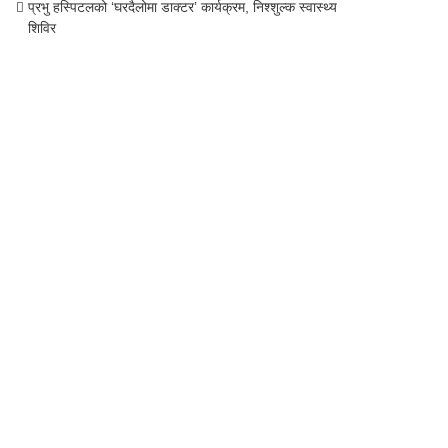
प्रभु हस्पिटलको ‘घरदैलोमा डाक्टर’ कार्यक्रम, निश्शुल्क स्वास्थ्य
शिविर