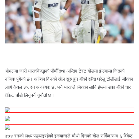
ओभलमा जारी भारतविरुद्धको पाँचौँ तथा अन्तिम टेस्ट खेलमा इंग्ल्यान्ड जितको
नजिक पुगेको छ। अन्तिम दिनको खेल सुरु हुन बाँकी रहँदा घरेलु टोलीलाई जीतका
लागि केवल ३५ रन आवश्यक छ, भने भारतले जितका लागि इंग्ल्यान्डका बाँकी चार
विकेट चाँडो लिनुपर्ने चुनौती छ।
३७४ रनको लक्ष्य पछ्याइरहेको इंग्ल्यान्डले चौथो दिनको खेल सकिँदासम्म ६ विकेट