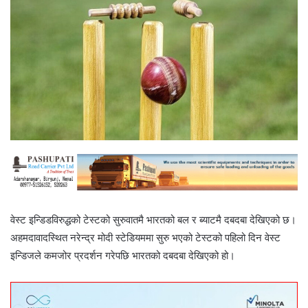
वेस्ट इन्डिडविरुद्धको टेस्टको सुरुवातमै भारतको बल र ब्याटमै दबदबा देखिएको छ।
अहमदावादस्थित नरेन्द्र मोदी स्टेडियममा सुरु भएको टेस्टको पहिलो दिन वेस्ट
इन्डिजले कमजोर प्रदर्शन गरेपछि भारतको दबदबा देखिएको हो।