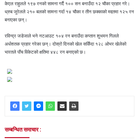
केएल राहुलले १९७ रनको सामना गर्दै १०० सन बनाउँदा १२ चौका प्रहार गरे।
ध्रुब जुरेलले २१० बलको सामना गर्दा १४ चौका र तीन छक्काको मद्दतमा १२५ रन
बनाएका छन्।
रविन्द्र जडेजाले भने नटआउट १०४ रन बनाउँदा कप्तान शुभमन गिलले
अर्धशतक प्रहार गरेका छन्। दोस्रो दिनको खेल सकिँदा १२८ ओभर खेलेको
भारतले पाँच विकेटको क्षतिमा ४४८ रन बनाएको छ।
सम्बन्धित समाचार :