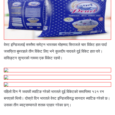
वेस्ट इन्डिजलाई सस्तैमा समेट्न भारतका मोहम्मद सिराजले चार विकेट हात पार्दा
जसप्रित बुमराहले तीन विकेट लिए भने कुलदीप यादवले दुई विकेट हात पारे।
वासिङ्टन सुन्दरको नाममा एक विकेट रहयो।
पहिलो दिन नै जवाफी ब्याटिङ गरेको भारतले दुई विकेटको समाप्तिमा १२१ रन
बनाएको थियो। दोस्रो दिन भारतले वेस्ट इन्डिजविरुद्ध सानदार ब्याटिङ गरेको छ।
उसका तीन ब्याट्सम्यानले शतक प्रहार गरेका छन्।