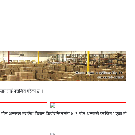
 मिलानलाई पराजित गरेको छ ।
-० गोल अन्तरले हराउँदा मिलान फियोरेन्टिनासँग ४-३ गोल अन्तरले पराजित भएको हो