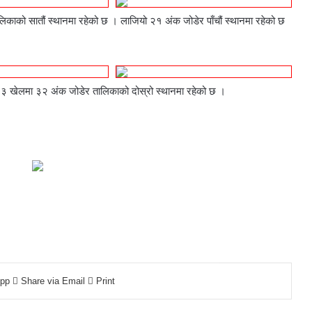
लिकाको सातौं स्थानमा रहेको छ । लाजियो २१ अंक जोडेर पाँचौं स्थानमा रहेको छ
 १३ खेलमा ३२ अंक जोडेर तालिकाको दोस्रो स्थानमा रहेको छ ।
pp
Share via Email
Print