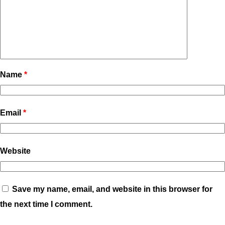
Name
*
Email
*
Website
Save my name, email, and website in this browser for
the next time I comment.