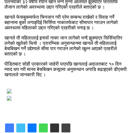
पलनवाका ३२ वर्षीय रेयान खान भन्ने मुन्ना आलमले झुक्याएर भारततर्फ
लैजान लागेको अवस्थामा उद्दार गरिएको प्रहरीले बताएको छ ।
खानले फेसबुकमार्फत चिनजान गरी प्रेम सम्बन्ध राखेको र विवाह गर्ने
बहानामा बुर्का लगाइदिई सिर्सिया नाकातर्फबाट सीमापार गराउन लागेको
अवस्थामा महिलाको उद्दार गरिएको प्रहरीको भनाइ छ ।
खानले ती महिलालाई इनार्वा नाका जान लागेको भन्दै झुक्याएर सिर्सियातिर
लगेको खुलेको थियो । प्रारम्भिक अनुसन्धानमा खानले ती महिलालाई
बेचबिखन गर्ने उद्देश्यले सीमा पार गराउन लागेको खुल्न आएको प्रहरीले
बताएको छ ।
पीडितबाट सोही प्रकारको जाहेरी पाएपछि खानलाई अदालतबाट १० दिन
म्याद थप गरी मानव बेचबिखन कसूरमा अनुसन्धान अगाडि बढाइएको डीएसपी
खनालले जानकारी दिए ।