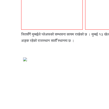
जितसँगै मुम्बईले प्लेअफको सम्भावना कायम राखेको छ । मुम्बई १३ 
अङ्क रहेको राजस्थान सातौँ स्थानमा छ ।