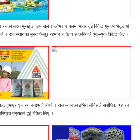
को लक्ष्य मुम्बई इन्डियन्सले ८ ओभर २ बलमा मात्र दुई विकेट गुमाएर भेट्टायो
ेले । राजस्थानका मुस्ताफिजुर रहमान र चेतन साकरियाले एक–एक विकेट लिए ।
िकेट गुमाएर ९० रन बनाएको थियो । राजस्थानका इभिन लेविसले सर्वाधिक २४ रन
प्रित बुम्राहले दुई विकेट लिए ।