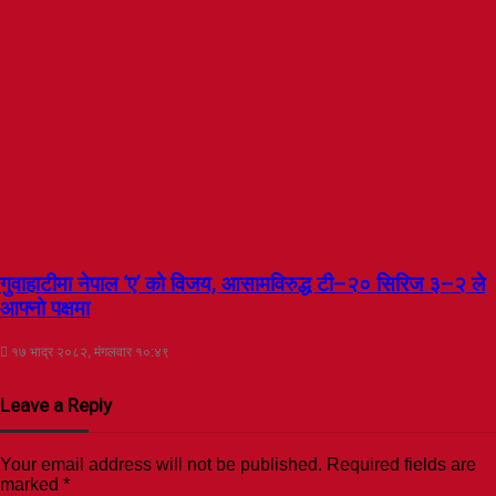
गुवाहाटीमा नेपाल ‘ए’ को विजय, आसामविरुद्ध टी–२० सिरिज ३–२ ले
आफ्नो पक्षमा
१७ भाद्र २०८२, मंगलवार १०:४९
Leave a Reply
Your email address will not be published.
Required fields are
marked
*