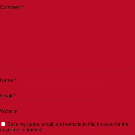
Comment
*
Name
*
Email
*
Website
Save my name, email, and website in this browser for the
next time I comment.