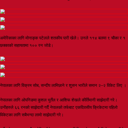
अमेरिकाका लागि मोनाङ्क पटेलले शतकीय पारी खेले। उनले ११४ बलमा ९ चौका र १
छक्काको सहायतामा १०० रन जोडे।
नेपालका लागि विक्रम सोब, सन्दीप लामिछाने र शुसन भारीले समान २–२ विकेट लिए ।
नेपालका लागि ओपनिङमा कुशल भुर्तेल र आशिफ शेखले कीर्तिमानी साझेदारी गरे।
उनीहरुले ६६ रनको साझेदारी गर्दै नेपालको तर्फबाट एकदिवसीय क्रिकेटमा पहिलो
विकेटका लागि सबैभन्दा लामो साझेदारी गरे।