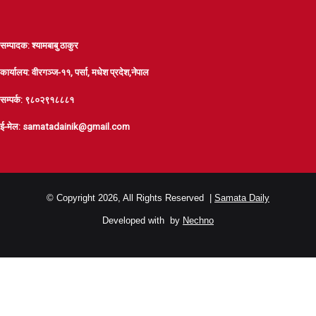
सम्पादक: श्यामबाबु ठाकुर
कार्यालय: वीरगञ्ज-११, पर्सा, मधेश प्रदेश,नेपाल
सम्पर्क: ९८०२९१८८८१
ई-मेल: samatadainik@gmail.com
© Copyright 2026, All Rights Reserved |
Samata Daily
Developed with
by
Nechno