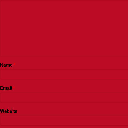
Name
*
Email
*
Website