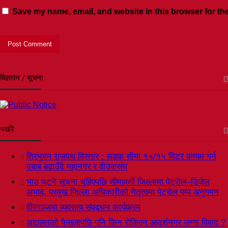
Save my name, email, and website in this browser for th
बिज्ञापन / सूचना
भर्खरै
त्रिभुवन राजपथ विस्तार : सडक सीमा १५/१५ मिटर कायम गर्न
दबाब बढाउँदै महानगर र वीउवासंघ
भाउ घट्ने सूचना चुहिएपछि सीमावर्ती जिल्लामा पेट्रोल–डिजेल
अभाव, प्रमुख जिल्ला अधिकारीको नेतृत्वमा पेट्रोल पम्प अनुगमन
वीरगञ्जमा व्यवसाय संवद्र्धन कार्यक्रम
अदालतको फैसलापछि पनि किन रोकिएन आदर्शनगर जग्गा विवाद ?