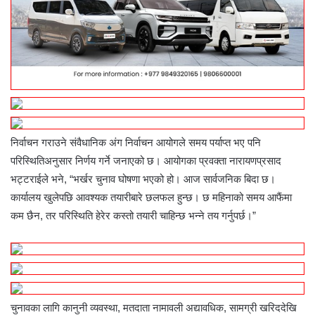
निर्वाचन गराउने संवैधानिक अंग निर्वाचन आयोगले समय पर्याप्त भए पनि
परिस्थितिअनुसार निर्णय गर्ने जनाएको छ। आयोगका प्रवक्ता नारायणप्रसाद
भट्टराईले भने, “भर्खर चुनाव घोषणा भएको हो। आज सार्वजनिक बिदा छ।
कार्यालय खुलेपछि आवश्यक तयारीबारे छलफल हुन्छ। छ महिनाको समय आफैंमा
कम छैन, तर परिस्थिति हेरेर कस्तो तयारी चाहिन्छ भन्ने तय गर्नुपर्छ।”
चुनावका लागि कानुनी व्यवस्था, मतदाता नामावली अद्यावधिक, सामग्री खरिददेखि