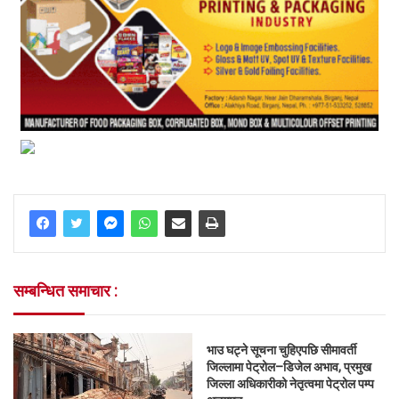
सम्बन्धित समाचार :
भाउ घट्ने सूचना चुहिएपछि सीमावर्ती
जिल्लामा पेट्रोल–डिजेल अभाव, प्रमुख
जिल्ला अधिकारीको नेतृत्वमा पेट्रोल पम्प