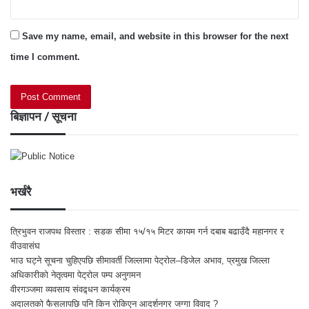
Save my name, email, and website in this browser for the next
time I comment.
बिज्ञापन / सूचना
भर्खरै
त्रिभुवन राजपथ विस्तार : सडक सीमा १५/१५ मिटर कायम गर्न दबाब बढाउँदै महानगर र
वीउवासंघ
भाउ घट्ने सूचना चुहिएपछि सीमावर्ती जिल्लामा पेट्रोल–डिजेल अभाव, प्रमुख जिल्ला
अधिकारीको नेतृत्वमा पेट्रोल पम्प अनुगमन
वीरगञ्जमा व्यवसाय संवद्र्धन कार्यक्रम
अदालतको फैसलापछि पनि किन रोकिएन आदर्शनगर जग्गा विवाद ?