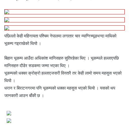
पछिल्लो केही महिनायता पश्चिम नेपालमा लगातार चार म्याग्निच्यूडभन्दा माथिको
भूकम्प गइराखेको थियो ।
बिहान भूकम्प आउँदा अधिकांश मानिसहरु सुतिरहेका थिए । भूकम्पले हल्लाएपछि
मानिसहरु दौडेर सडकमा जम्मा भएका थिए ।
भूकम्पको धक्का क्रोक्रो हल्लाएजसरी विस्तारै तर केही लामो समय महसुस भएको
थियो ।
धरान र बिराटनगरमा पनि भूकम्पको धक्का महसुस भएको थियो । यसको थप
जानकारी आउन बाँकी छ ।