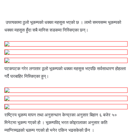
उपत्यकामा ठुलो भूकम्पको धक्का महसुस भएको छ । लामो समयसम्म भूकम्पको
धक्का महसुस हुँदा सबै मानिस सडकमा निस्किएका छन्।
पटकपटक गरेर लगातार ठूलो भूकम्पको धक्का महसुस भएपछि सर्वसाधारण होहल्ला
गर्दै घरबाहिर निस्किएका हुन्।
राष्ट्रिय भूकम्प मापन तथा अनुसन्धान केन्द्रका अनुसार बिहान ६ बजेर ५०
मिनेटमा भूकम्प गएको हो । भूकम्पविद् भरत कोइरालाका अनुसार कति
म्याग्निच्यूडको भूकम्प गएको हो भनेर एकिन भइसकेको छैन ।