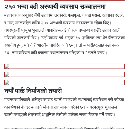
२५० भन्दा बढी अस्थायी व्यवसाय सञ्चालनमा
महानगरका अनुसार बीपी उद्यानमा तरकारी, फलफूल, कपडा पसल, खानाका स्टल,
र मासु पसलसहित करिब २५० अस्थायी व्यवसाय सञ्चालनमा रहेका थिए।
नगरप्रहरी प्रमुख भुसालले व्यापारीहरूलाई विकल्प उपलब्ध गराउँदै उद्यान खाली
गरिएको जानकारी दिए। “यहाँ व्यापार गर्दै आएका ९० प्रतिशतभन्दा धेरै वीरगञ्जका
स्थानीय हुन्, भने केही भारतीय नागरिक पनि छन्। ती व्यापारीहरूलाई वडा नम्बर
१६, नगरवास्थित कृषि बजारमा स्थानान्तरण गरिएको छ,” उनले बताए।
नयाँ पार्क निर्माणको तयारी
महानगरपालिकाले अतिक्रमणबाट खाली गराइएको स्थानलाई व्यवस्थित गरी पर्यटक
आकर्षणको केन्द्र बनाउने योजना सार्वजनिक गरेको छ। नगरप्रमुख भुसालले
खाली गराइएको क्षेत्रलाई आधुनिक शैलीको पार्कका रूपमा विकास गर्ने बताए।