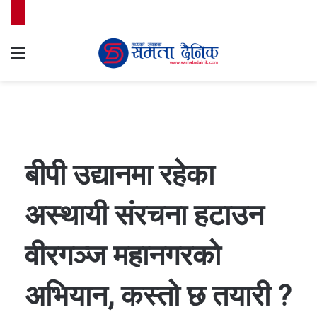
Menu
S
fo
बीपी उद्यानमा रहेका
अस्थायी संरचना हटाउन
वीरगञ्ज महानगरको
अभियान, कस्तो छ तयारी ?