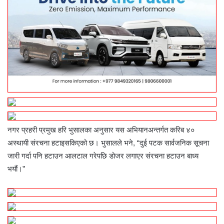
नगर प्रहरी प्रमुख हरि भुसालका अनुसार यस अभियानअन्तर्गत करिब ४०
अस्थायी संरचना हटाइसकिएको छ। भुसालले भने, “दुई पटक सार्वजनिक सूचना
जारी गर्दा पनि हटाउन आलटाल गरेपछि डोजर लगाएर संरचना हटाउन बाध्य
भयौं।”