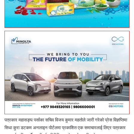
पत्रकार महासङ्घ पर्साका सचिव विजय कुमार महतोले जारी गरेको प्रेस विज्ञप्तिमा
सिधा कुरा डटकम अनलाइन पोर्टलमा प्रकाशित एक समाचारलाई लिएर पत्रकार