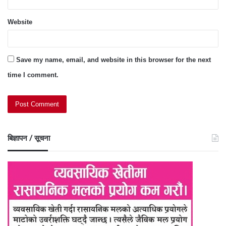
Website
Save my name, email, and website in this browser for the next
time I comment.
बिज्ञापन / सूचना