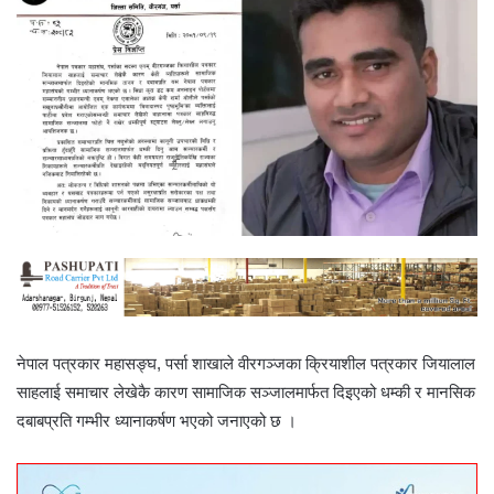
नेपाल पत्रकार महासङ्घ, पर्सा शाखाले वीरगञ्जका क्रियाशील पत्रकार जियालाल
साहलाई समाचार लेखेकै कारण सामाजिक सञ्जालमार्फत दिइएको धम्की र मानसिक
दबाबप्रति गम्भीर ध्यानाकर्षण भएको जनाएको छ ।