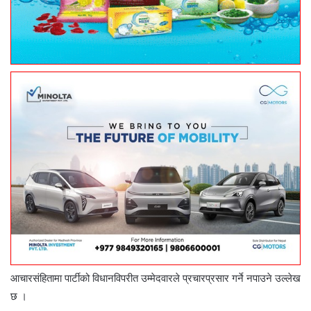
आचारसंहितामा पार्टीको विधानविपरीत उम्मेदवारले प्रचारप्रसार गर्ने नपाउने उल्लेख
छ ।