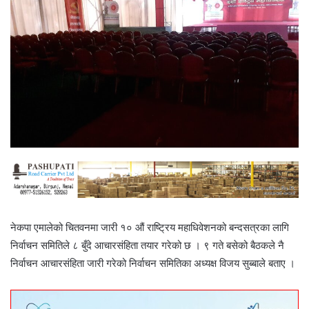
नेकपा एमालेको चितवनमा जारी १० औं राष्ट्रिय महाधिवेशनको बन्दसत्रका लागि
निर्वाचन समितिले ८ बुँदे आचारसंहिता तयार गरेको छ । ९ गते बसेको बैठकले नै
निर्वाचन आचारसंहिता जारी गरेको निर्वाचन समितिका अध्यक्ष विजय सुब्बाले बताए ।