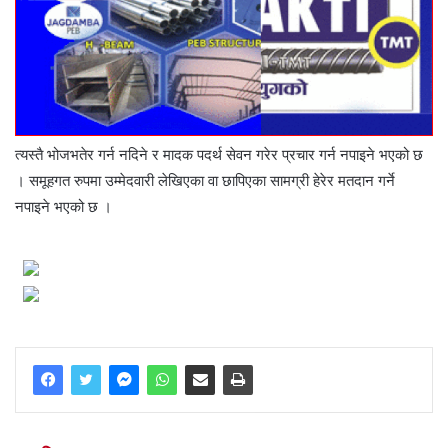
त्यस्तै भोजभतेर गर्न नदिने र मादक पदर्थ सेवन गरेर प्रचार गर्न नपाइने भएको छ
। समूहगत रुपमा उम्मेदवारी लेखिएका वा छापिएका सामग्री हेरेर मतदान गर्ने
नपाइने भएको छ ।