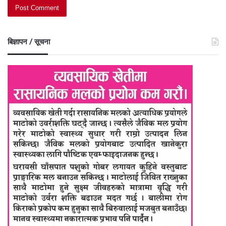
बिज्ञापन / सूचना