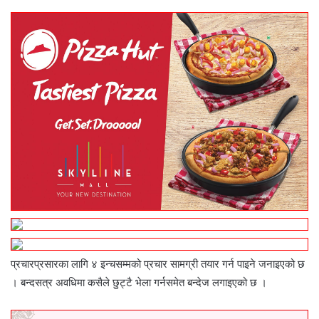
प्रचारप्रसारका लागि ४ इन्चसम्मको प्रचार सामग्री तयार गर्न पाइने जनाइएको छ
। बन्दसत्र अवधिमा कसैले छुट्टै भेला गर्नसमेत बन्देज लगाइएको छ ।