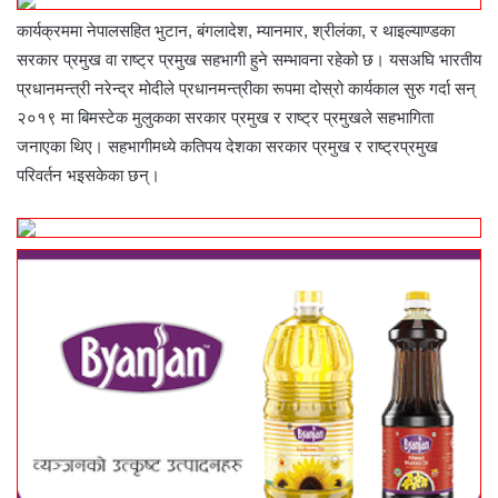
कार्यक्रममा नेपालसहित भुटान, बंगलादेश, म्यानमार, श्रीलंका, र थाइल्याण्डका
सरकार प्रमुख वा राष्ट्र प्रमुख सहभागी हुने सम्भावना रहेको छ। यसअघि भारतीय
प्रधानमन्त्री नरेन्द्र मोदीले प्रधानमन्त्रीका रूपमा दोस्रो कार्यकाल सुरु गर्दा सन्
२०१९ मा बिमस्टेक मुलुकका सरकार प्रमुख र राष्ट्र प्रमुखले सहभागिता
जनाएका थिए। सहभागीमध्ये कतिपय देशका सरकार प्रमुख र राष्ट्रप्रमुख
परिवर्तन भइसकेका छन्।