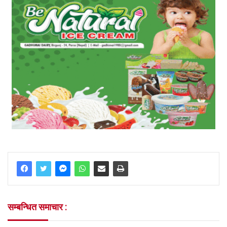
सम्बन्धित समाचार :