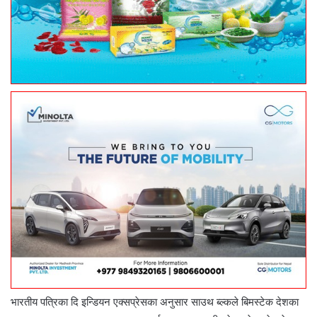
भारतीय पत्रिका दि इन्डियन एक्सप्रेसका अनुसार साउथ ब्ल्कले बिमस्टेक देशका