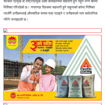
सरकार प्रमुख वा राष्ट्रप्रमुख उक्त कार्यक्रममा सहभागी हुने नहुने भन्ने बारेमा
निश्चित गरिरहेको छ। गणतन्त्र दिवसमा सहभागी हुने पाहुनाको बारेमा निश्चित
भएसँगै उनीहरूलाई औपचारिक रूपमा पत्र पठाइने र उनीहरूको नाम सार्वजनिक
गरिने जनाइएको छ।