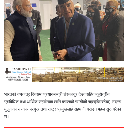
भारतको गणतन्त्र दिवसमा प्रधानमन्त्री शेरबहादुर देउवासहित बहुक्षेत्रीय
प्राविधिक तथा आर्थिक सहयोगका लागि बंगालको खाडीको पहल(बिमस्टेक) सदस्य
मुलुकका सरकार प्रमुख तथा राष्ट्र प्रमुखलाई सहभागी गराउन पहल सुरु गरेको
छ।