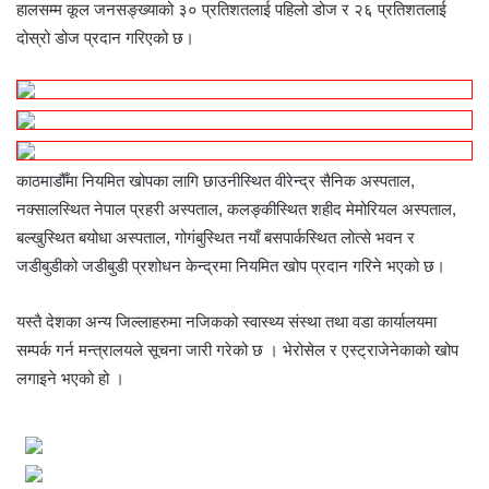
हालसम्म कूल जनसङ्ख्याको ३० प्रतिशतलाई पहिलो डोज र २६ प्रतिशतलाई
दोस्रो डोज प्रदान गरिएको छ।
काठमाडौँमा नियमित खोपका लागि छाउनीस्थित वीरेन्द्र सैनिक अस्पताल,
नक्सालस्थित नेपाल प्रहरी अस्पताल, कलङ्कीस्थित शहीद मेमोरियल अस्पताल,
बल्खुस्थित बयोधा अस्पताल, गोगंबुस्थित नयाँ बसपार्कस्थित लोत्से भवन र
जडीबुडीको जडीबुडी प्रशोधन केन्द्रमा नियमित खोप प्रदान गरिने भएको छ।
यस्तै देशका अन्य जिल्लाहरुमा नजिकको स्वास्थ्य संस्था तथा वडा कार्यालयमा
सम्पर्क गर्न मन्त्रालयले सूचना जारी गरेको छ । भेरोसेल र एस्ट्राजेनेकाको खोप
लगाइने भएको हो ।