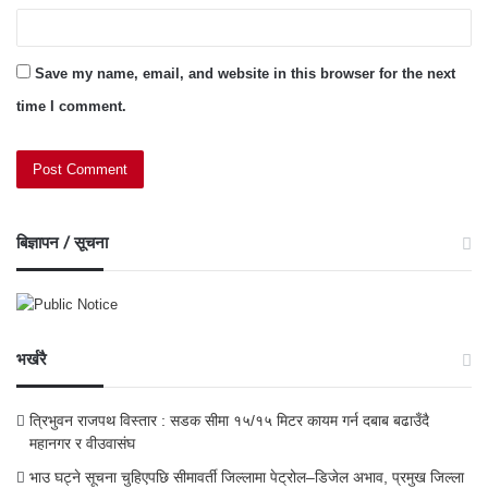
Save my name, email, and website in this browser for the next
time I comment.
बिज्ञापन / सूचना
भर्खरै
त्रिभुवन राजपथ विस्तार : सडक सीमा १५/१५ मिटर कायम गर्न दबाब बढाउँदै
महानगर र वीउवासंघ
भाउ घट्ने सूचना चुहिएपछि सीमावर्ती जिल्लामा पेट्रोल–डिजेल अभाव, प्रमुख जिल्ला