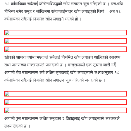
१८ वर्षमाथिका सबैलाई कोरोनाविरुद्धको खोप लगाउन सुरु गरिएको छ । यसअघि
विभिन्न उमेर समूह र जोखिममा रहेकालाईमात्र खोप लगाइएको थियो । अब १८
वर्षमाथिका सबैलाई नियमित खोप लगाइने भएको हो ।
खोपको आयात पर्याप्त भएकाले सबैलाई नियमित खोप लगाउन थालिएको स्वास्थ्य
तथा जनसंख्या मन्त्रालयले जनाएको छ । मन्त्रालयले एक सूचना जारी गर्दै
आगामी चैत मशान्तसम्म सबै लक्षित सूमहलाई खोप लगाइसक्ने लक्ष्यअनुसार १८
वर्षमाथिका सबैलाई नियमित खोप लगाउन सुरु गरिएको जनाएको छ ।
आगामी पुस मशान्तसम्म लक्षित समूहका २ तिहाइलाई खोप लगाइसक्ने सरकारले
लक्ष्य लिएको छ ।