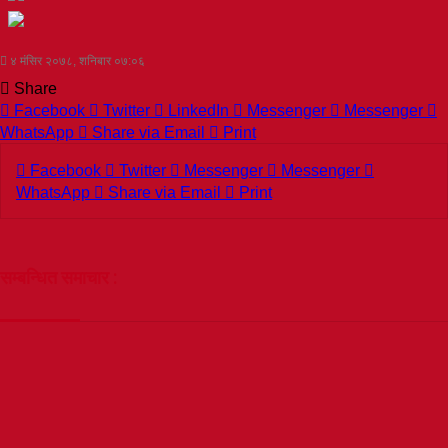
४ मंसिर २०७८, शनिबार ०७:०६
Share
Facebook
Twitter
LinkedIn
Messenger
Messenger
WhatsApp
Share via Email
Print
Facebook
Twitter
Messenger
Messenger
WhatsApp
Share via Email
Print
सम्बन्धित समाचार :