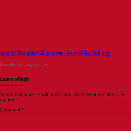
गाजा पट्टीमा इजरायली आक्रमण, १५ प्यालेस्टिनीको मृत्यु
१७ आश्विन २०८२, शुक्रबार २३:०३
Leave a Reply
Your email address will not be published.
Required fields are
marked
*
Comment
*