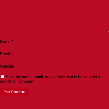
Name
*
Email
*
Website
Save my name, email, and website in this browser for the
next time I comment.