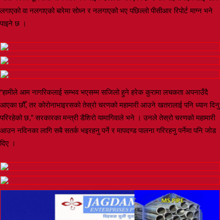
लगाएको वा नलगाएको बारेमा सोध्न र नलगाएको भए पछिल्लो पीसीआर रिपोर्ट माग्न भने
पाइने छ ।
“हामीले आम नागरिकलाई सम्भव भएसम्म सजिलो हुने हरेक कुरामा लचकता अपनाउँदै
आएका छौँ, तर कोरोनाभाइरसको तेस्रो चरणको महामारी आउने खतरालाई पनि ध्यान दिनु
परिरहेको छ,” सरकारका मन्त्री डैशिरो यामागिवाले भने । उनले तेस्रो चरणको महामारी
आउन नदिनका लागि सबै सतर्क भइरहनु पर्ने र मापदण्ड पालना गरिरहनु पर्नेमा पनि जोड
दिए ।