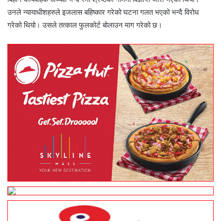
उनले न्यायाधीशहरुले इजलास बहिष्कार गरेको घटना गलत भएको भन्दै विरोध
गरेको थियो। उसले तत्काल फुलकोर्ट बोलाउन माग गरेको छ।