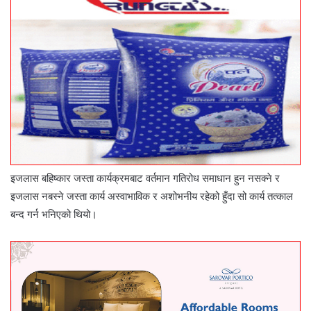
इजलास बहिष्कार जस्ता कार्यक्रमबाट वर्तमान गतिरोध समाधान हुन नसक्ने र
इजलास नबस्ने जस्ता कार्य अस्वाभाविक र अशोभनीय रहेको हुँदा सो कार्य तत्काल
बन्द गर्न भनिएको थियो।