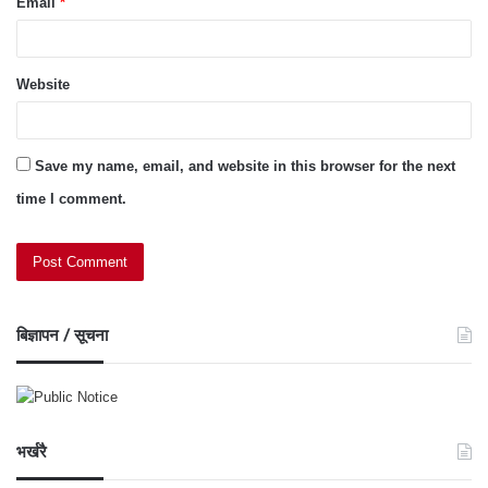
Email
*
Website
Save my name, email, and website in this browser for the next
time I comment.
बिज्ञापन / सूचना
भर्खरै