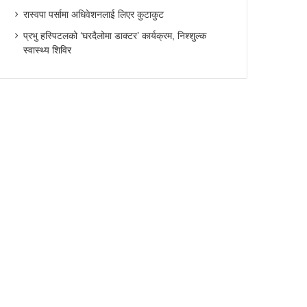
रास्वपा पर्सामा अधिवेशनलाई लिएर कुटाकुट
प्रभु हस्पिटलको ‘घरदैलोमा डाक्टर’ कार्यक्रम, निश्शुल्क
स्वास्थ्य शिविर