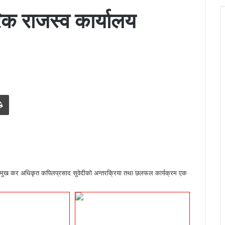
रिक राजस्व कार्यालय
Print
का प्रमुख कर अधिकृत कपिलप्रसाद सुवेदीको अन्तरक्रिया तथा छलफल कार्यक्रम एक