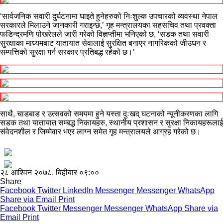
‘सार्वजनिक सवारी दुर्घटनामा घाइते हुनेहरुको निःशुल्क उपचारको व्यवस्था नेपाल
सरकारले मिलाउने जानकारी गराइन्छ,’ गृह मन्त्रालयका सहसचिव तथा प्रवक्ता
फडिन्द्रमणि पोखरेलले जारी गरेको विज्ञप्तीमा भनिएको छ, ‘सडक तथा सवारी
सुरक्षाका माध्यमबाट यातायात सेवालाई सुरक्षित बनाएर नागरिकको जीउधन र
सम्पत्तिको सुरक्षा गर्न सरकार प्रतिबद्ध रहेको छ।’
साथै, चाडबाड र उत्सवको समयमा हुने यस्ता दुःखद् घटनाको न्यूनीकरणका लागि
सडक तथा यातायात सम्बद्ध निकायहरु, स्थानीय प्रशासन र सुरक्षा निकायहरूलाई
संवेदनशील र जिम्मेवार भएर लाग्न समेत गृह मन्त्रालयले आग्रह गरेको छ।
२८ आश्विन २०७८, बिहीबार ०९:००
Share
Facebook
Twitter
LinkedIn
Messenger
Messenger
WhatsApp
Share via Email
Print
Facebook
Twitter
Messenger
Messenger
WhatsApp
Share via
Email
Print