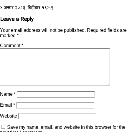
४ असार २०८३, बिहीबार १६:५९
Leave a Reply
Your email address will not be published.
Required fields are
marked
*
Comment
*
Name
*
Email
*
Website
Save my name, email, and website in this browser for the