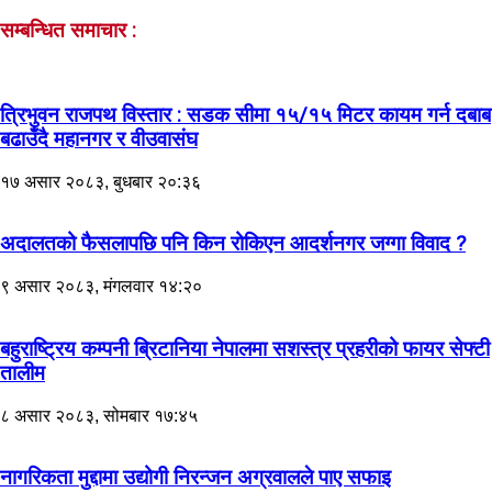
सम्बन्धित समाचार :
त्रिभुवन राजपथ विस्तार : सडक सीमा १५/१५ मिटर कायम गर्न दबाब
बढाउँदै महानगर र वीउवासंघ
१७ असार २०८३, बुधबार २०:३६
अदालतको फैसलापछि पनि किन रोकिएन आदर्शनगर जग्गा विवाद ?
९ असार २०८३, मंगलवार १४:२०
बहुराष्ट्रिय कम्पनी ब्रिटानिया नेपालमा सशस्त्र प्रहरीको फायर सेफ्टी
तालीम
८ असार २०८३, सोमबार १७:४५
नागरिकता मुद्दामा उद्योगी निरन्जन अग्रवालले पाए सफाइ