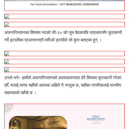
अफगानिस्तानका विषयमा भएको जी-२० को जुम बैठकपछि पत्रकारसँग कुराकानी
गर्दै इटालीका प्रधानमन्त्री मारिओ ड्राघीले सो कुरा बताएका हुन् ।
उनले भने– हामीले अफगानिस्तानको अवस्थालगायत धेरै विषयमा कुराकानी गरेका
छौँ, मलाई लाग्छ यहाँको अवस्था अहिले नै नाजुक छ, यहाँका नागरिकलाई मानवीय
सहायताको खाँचो छ ।