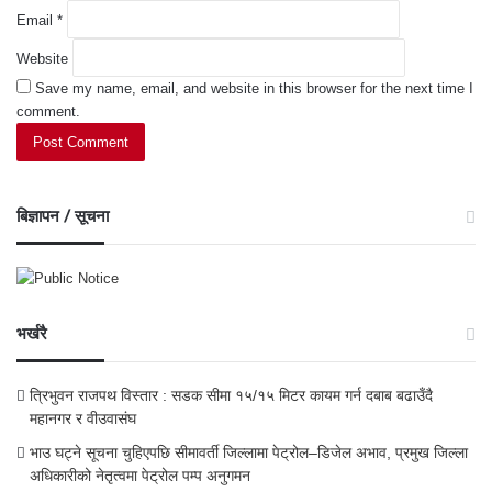
Email
*
Website
Save my name, email, and website in this browser for the next time I
comment.
बिज्ञापन / सूचना
भर्खरै
त्रिभुवन राजपथ विस्तार : सडक सीमा १५/१५ मिटर कायम गर्न दबाब बढाउँदै
महानगर र वीउवासंघ
भाउ घट्ने सूचना चुहिएपछि सीमावर्ती जिल्लामा पेट्रोल–डिजेल अभाव, प्रमुख जिल्ला
अधिकारीको नेतृत्वमा पेट्रोल पम्प अनुगमन