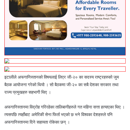
इटालीले अफगानिस्तानको विषयलाई लिएर जी-२० का सदस्य राष्ट्रहरुको जुम
बैठक आयोजना गरेको थियो । सो बैठकमा जी-२० का सबै देशका सरकार तथा
राज्य प्रमुखहरु सहभागी थिए ।
अफगानिस्तानमा विद्रोह गरिरहेका तालिबानीहरुले गत महिना सत्ता हत्याएका थिए ।
त्यसपछि त्यहाँबाट अमेरिकी सेना फिर्ता भएको छ भने विश्वका देशहरुले पनि
अफगानिस्तानमा दिने सहायता रोकेका छन् ।