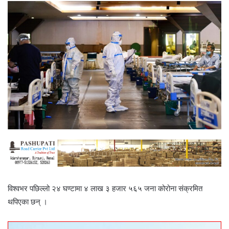
विश्वभर पछिल्लो २४ घण्टामा ४ लाख ३ हजार ५६५ जना कोरोना संक्रमित
थपिएका छन् ।