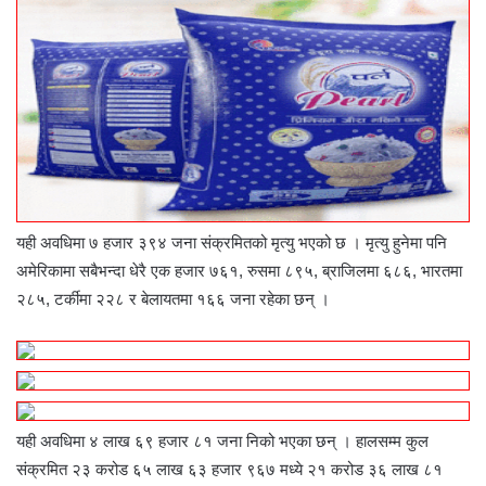
यही अवधिमा ७ हजार ३९४ जना संक्रमितको मृत्यु भएको छ । मृत्यु हुनेमा पनि
अमेरिकामा सबैभन्दा धेरै एक हजार ७६१, रुसमा ८९५, ब्राजिलमा ६८६, भारतमा
२८५, टर्कीमा २२८ र बेलायतमा १६६ जना रहेका छन् ।
यही अवधिमा ४ लाख ६९ हजार ८१ जना निको भएका छन् । हालसम्म कुल
संक्रमित २३ करोड ६५ लाख ६३ हजार ९६७ मध्ये २१ करोड ३६ लाख ८१