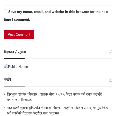
Save my name, email, and website in this browser for the next
time I comment.
बिज्ञापन / सूचना
भर्खरै
त्रिभुवन राजपथ विस्तार : सडक सीमा १५/१५ मिटर कायम गर्न दबाब बढाउँदै
महानगर र वीउवासंघ
भाउ घट्ने सूचना चुहिएपछि सीमावर्ती जिल्लामा पेट्रोल–डिजेल अभाव, प्रमुख जिल्ला
अधिकारीको नेतृत्वमा पेट्रोल पम्प अनुगमन