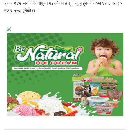
हजार २४२ जना कोरोनामुक्त भइसकेका छन् । मृत्यु हुनेको संख्या ४८ लाख ३०
हजार ५७८ पुगेको छ ।