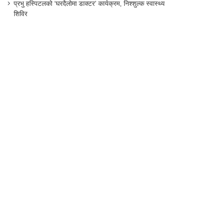
प्रभु हस्पिटलको ‘घरदैलोमा डाक्टर’ कार्यक्रम, निश्शुल्क स्वास्थ्य
शिविर