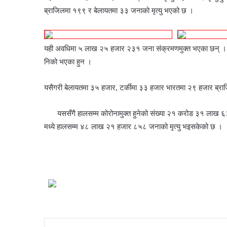
ब्राजिलमा १९९ र बेलायतमा ३३ जनाको मृत्यु भएको छ ।
यही अवधिमा ५ लाख २५ हजार २३१ जना संक्रमणमुक्त भएका छन् । न
निको भएका हुन ।
यसैगरी बेलायतमा ३५ हजार, टर्कीमा ३३ हजार भारतमा २९ हजार ब्र
यससँगै हालसम्म कोरोनामुक्त हुनेको संख्या २१ करोड ३१ ल
मध्ये हालसम्म ४८ लाख २१ हजार ८५८ जनाको मृत्यु भइसकेको छ ।