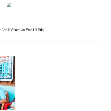
sApp
Share via Email
Print