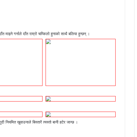
माझ्ने गर्नाले दाँत राम्रो चम्किलो हुनाको साथै बलिया हुन्छन् ।
 नियमित खुवाउनाले बिस्तारै त्यस्तो बानी हटेर जान्छ ।