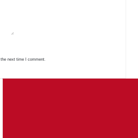
 the next time I comment.