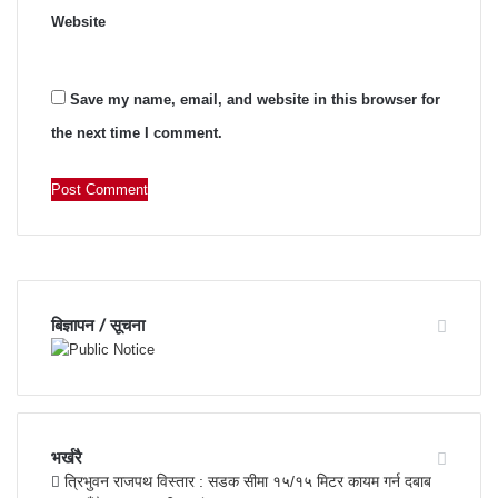
Website
Save my name, email, and website in this browser for
the next time I comment.
बिज्ञापन / सूचना
भर्खरै
त्रिभुवन राजपथ विस्तार : सडक सीमा १५/१५ मिटर कायम गर्न दबाब