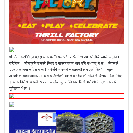
ओलीको प्रतिवेदन पढ्दा भारतप्रति यसअघि राखेको धारणा ओलीले खासै बदलेको
देखिँदैन । चीनप्रति उनको स्थिर र सकारात्मक भाव पनि यथावत् नै छ । नेपालले
२०७२ सालमा संविधान जारी गरेसँगै भारतले नाकाबन्दी लगाएको थियो । सूक्ष्म
आन्तरिक व्यवस्थापनसम्म हात हालिरहेको भारतीय रवैयाको ओलीले विरोध गरेका थिए
। भारतविरोधी भाष्यकै भरमा एमालेले चुनाव जितेको थियो भने ओली प्रधानमन्त्री
चुनिएका थिए ।