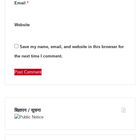
Email
*
Website
Save my name, email, and website in this browser for
the next time I comment.
बिज्ञापन / सूचना