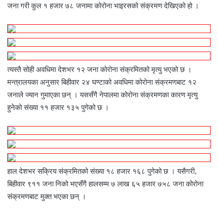
जना गरी कुल १ हजार ७८ जनामा कोरोना भाइरसको संक्रमण देखिएको हो ।
त्यस्तै सोही अवधिमा देशभर १२ जना कोरोना संक्रमितको मृत्यु भएको छ ।
मन्त्रालयका अनुसार बिहीवार २४ घण्टाको अवधिमा कोरोना संक्रमणबाट १२
जनाले ज्यान गुमाएका छन् । यससँगै नेपालमा कोरोना संक्रमणका कारण मृत्यु
हुनेको संख्या ११ हजार १३५ पुगेको छ ।
हाल देशभर सक्रिय संक्रमितको संख्या १८ हजार १६८ पुगेको छ । यसैगरी,
बिहीवार ९११ जना निको भएसँगै हालसम्म ७ लाख ६५ हजार ७५८ जना कोरोना
संक्रमणबाट मुक्त भएका छन् ।