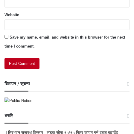
Website
Save my name, email, and website in this browser for the next
time I comment.
बिज्ञापन / सूचना
भर्खरै
त्रिभुवन राजपथ विस्तार : सडक सीमा १५/१५ मिटर कायम गर्न दबाब बढाउँदै