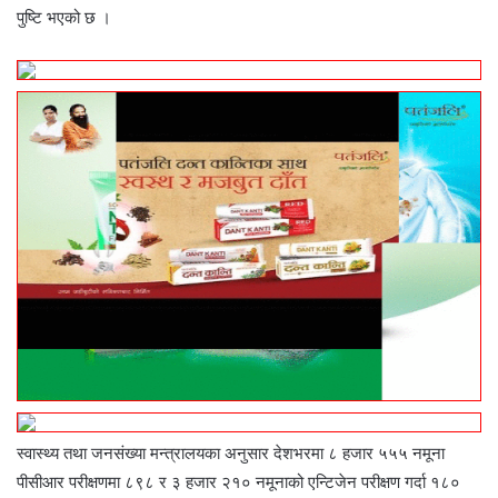
पुष्टि भएको छ ।
स्वास्थ्य तथा जनसंख्या मन्त्रालयका अनुसार देशभरमा ८ हजार ५५५ नमूना
पीसीआर परीक्षणमा ८९८ र ३ हजार २१० नमूनाको एन्टिजेन परीक्षण गर्दा १८०