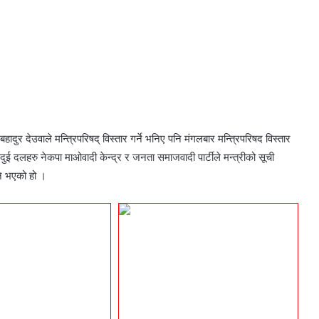
दुर देउवाले मन्त्रिपरिषद् विस्तार गर्ने भनिए पनि मंगलबार मन्त्रिपरिषद विस्तार
ई दलहरु नेकपा माओवादी केन्द्र र जनता समाजवादी पार्टीले मन्त्रीको सूची
ने भएको हो ।