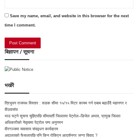
Save my name, email, and website in this browser for the next
time I comment.
बिज्ञापन / सूचना
भर्खरै
त्रिभुवन राजपथ विस्तार : सडक सीमा १५/१५ मिटर कायम गर्न दबाब बढाउँदै महानगर र
वीउवासंघ
भाउ घट्ने सूचना चुहिएपछि सीमावर्ती जिल्लामा पेट्रोल–डिजेल अभाव, प्रमुख जिल्ला
अधिकारीको नेतृत्वमा पेट्रोल पम्प अनुगमन
वीरगञ्जमा व्यवसाय संवद्र्धन कार्यक्रम
अदालतको फैसलापछि पनि किन रोकिएन आदर्शनगर जग्गा विवाद ?