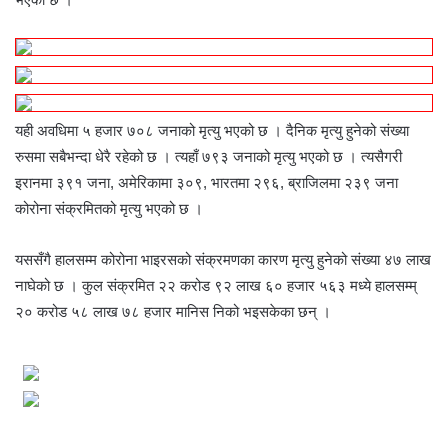
यही अवधिमा ५ हजार ७०८ जनाको मृत्यु भएको छ । दैनिक मृत्यु हुनेको संख्या
रुसमा सबैभन्दा धेरै रहेको छ । त्यहाँ ७९३ जनाको मृत्यु भएको छ । त्यसैगरी
इरानमा ३९१ जना, अमेरिकामा ३०९, भारतमा २९६, ब्राजिलमा २३९ जना
कोरोना संक्रमितको मृत्यु भएको छ ।
यससँगै हालसम्म कोरोना भाइरसको संक्रमणका कारण मृत्यु हुनेको संख्या ४७ लाख
नाघेको छ । कुल संक्रमित २२ करोड ९२ लाख ६० हजार ५६३ मध्ये हालसम्म्
२० करोड ५८ लाख ७८ हजार मानिस निको भइसकेका छन् ।