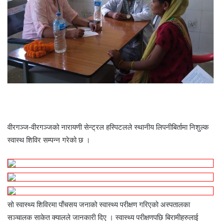
वीरगञ्ज-वीरगञ्जको नारायणी सेन्ट्रल हस्पिटलले स्थानीय लिपनीबिर्तामा निशुल्क
स्वास्थ शिविर सम्पन्न गरेको छ ।
सो स्वास्थ्य शिविरमा पाँचसय जनाको स्वास्थ्य परीक्षण गरिएको अस्पतालका
सञ्चालक साकेत क्यालले जानकारी दिए । स्वास्थ्य परीक्षणपछि बिरामीहरुलाई