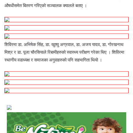
औषधीसमेत बितरण गरिएको सञ्चालक क्यालले बताए ।
शिविरमा डा. अभिषेक सिंह, डा. खुश्वु अग्रवाल, डा. अजय यादव, डा. गोरखनाथ
मिश्र र डा. पूजा चौरसियाले रिबामीहरुको स्वास्थ्य परीक्षण गरेका थिए । शिविरमा
स्थानीय वडाध्यक्ष र समाजका अगुवाहरुको पनि सहभागिता थियो ।