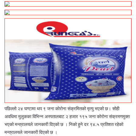
पछिल्लो २४ घण्टामा थप ९ जना कोरोना संक्रमितको मृत्यु भएको छ। सोही
अवधिमा मुलुकका विभिन्न अस्पतालबाट २ हजार १९५ जना कोरोना संक्रमणमुक्त
भएको मन्त्रालयले जानकारी दिएको छ । निको हुने दर ९४.५ प्रतिशत रहेको
मन्त्रालयले जानकारी दिएको छ ।