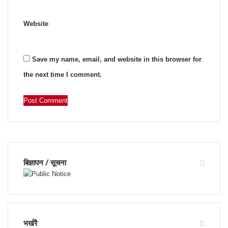
Website
Save my name, email, and website in this browser for
the next time I comment.
बिज्ञापन / सूचना
भर्खरै