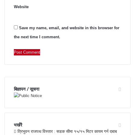
Website
Save my name, email, and website in this browser for
the next time I comment.
बिज्ञापन / सूचना
भर्खरै
त्रिभुवन राजपथ विस्तार : सडक सीमा १५/१५ मिटर कायम गर्न दबाब