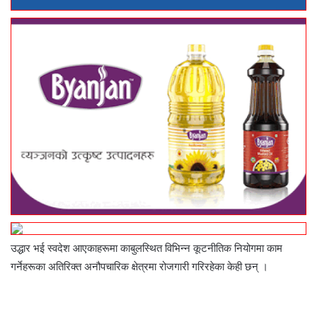
उद्धार भई स्वदेश आएकाहरूमा काबुलस्थित विभिन्न कूटनीतिक नियोगमा काम
गर्नेहरूका अतिरिक्त अनौपचारिक क्षेत्रमा रोजगारी गरिरहेका केही छन् ।