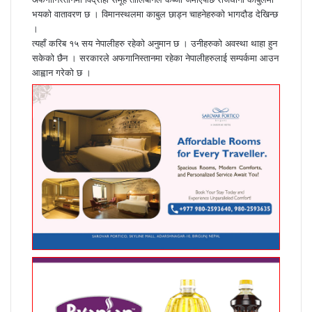
भयको वातावरण छ । विमानस्थलमा काबुल छाड्न चाहनेहरुको भागदौड देखिन्छ
।
त्यहाँ करिब १५ सय नेपालीहरु रहेको अनुमान छ । उनीहरुको अवस्था थाहा हुन
सकेको छैन । सरकारले अफगानिस्तानमा रहेका नेपालीहरुलाई सम्पर्कमा आउन
आह्वान गरेको छ ।