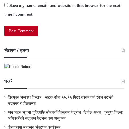
Save my name, email, and website in this browser for the next
time I comment.
बिज्ञापन / सूचना
भर्खरै
त्रिभुवन राजपथ विस्तार : सडक सीमा १५/१५ मिटर कायम गर्न दबाब बढाउँदै
महानगर र वीउवासंघ
भाउ घट्ने सूचना चुहिएपछि सीमावर्ती जिल्लामा पेट्रोल–डिजेल अभाव, प्रमुख जिल्ला
अधिकारीको नेतृत्वमा पेट्रोल पम्प अनुगमन
वीरगञ्जमा व्यवसाय संवद्र्धन कार्यक्रम