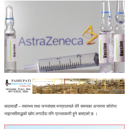
काठमाडौं – स्वास्थ्य तथा जनसंख्या मन्त्रालयले धेरै समयका अन्तरमा कोरोना
भाइरसविरुद्धको खोप लगाउँदा पनि प्रभावकारी हुने बताएको छ ।