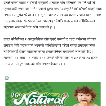
उनले पहिलो मात्रा र दोस्रो मात्राको अन्तराल पाँच महीनाको भए पनि खोपले
प्रभावकारी रुपमा काम गर्ने भएकाले ढुक्क भएर ‘अस्त्रजेनेका’ खोपको दोस्रो मात्र
लगाउन अनुरोध गरेका छन् । भूटानबाट २ लाख ३० हजार र जापानबाट ५ लाख
१३ हजार मात्रा ‘अस्त्रजेनेका’ खोप आइसकेपछि मन्त्रालयले कोभिशिल्डको
सट्टामा ‘अस्त्रजेनेका’ खोप लगाएको हो ।
उनले कोभिशिल्ड र अस्त्रजेनेका खोप एउटै कम्पनी र एउटै फर्मुलामा बनेकाले
लगाउन केही फरक नपर्ने भएकाले कोभिशिल्डको पहिलो मात्रा लगाएका ज्येष्ठ
नागरिकलाई दोस्रो मात्राका रुपमा अस्त्रजेनेका लगाइएको जानकारी दिए।
हालसम्म ४६ लाख ५९ हजार ४१४ जनाले पहिलो मात्रा र ३२ लाख २३ हजार
६९३ जनाले पूर्ण मात्राको खोप लगाइसकेका छन् ।