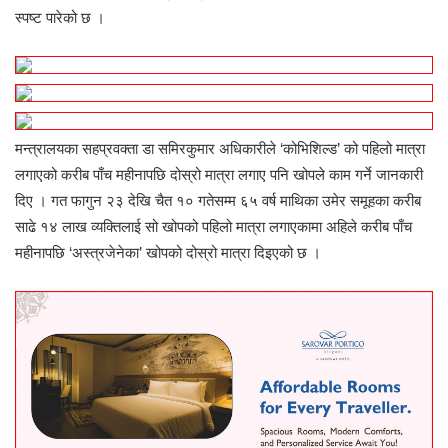
स्पष्ट पारेको छ ।
मन्त्रालयका सहप्रवक्ता डा समिरकुमार अधिकारीले ‘कोभिशिल्ड’ को पहिलो मात्रा
लगाएको करीब पाँच महीनापछि दोस्रो मात्रा लगाए पनि खोपले काम गर्ने जानकारी
दिए । गत फागुन २३ देखि चैत १० गतेसम्म ६५ वर्ष माथिका उमेर समूहका करीब
साढे १४ लाख व्यक्तिलाई सो खोपको पहिलो मात्रा लगाएकामा अहिले करीब पाँच
महीनापछि ‘अस्त्रजेनेका’ खोपको दोस्रो मात्रा दिइएको छ ।