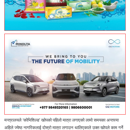
मन्त्रालयले ‘कोभिशिल्ड’ खोपको पहिलो मात्रा लगाएको लामो समयका अन्तरमा
अहिले ज्येष्ठ नागरिकलाई दोस्रो मात्रा लगाउन थालिएकाले उक्त खोपले काम गर्ने