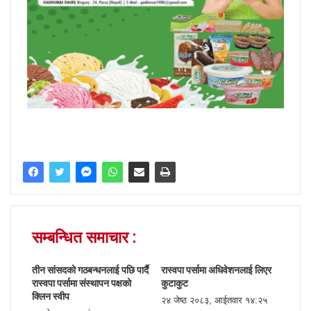
सम्बन्धित समाचार :
तीन सांसदको गठबन्धनलाई पछि पार्दै
रास्वपा पर्सामा अधिवेशनलाई लिएर
रास्वपा पर्सामा संस्थापन पक्षको
कुटाकुट
क्लिन स्वीप
२४ जेष्ठ २०८३, आईतवार १४:२५