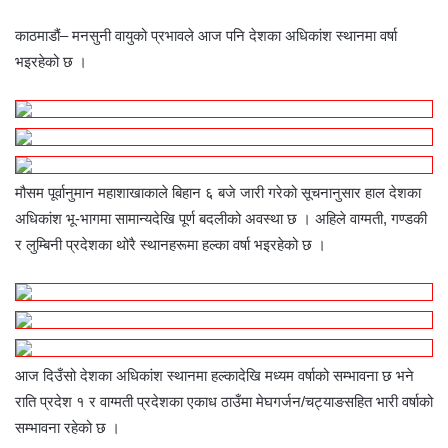
काठमाडौं– मनसुनी वायुको प्रभावले आज पनि देशका अधिकांश स्थानमा वर्षा
भइरहेको छ ।
मौसम पूर्वानुमान महाशाखाकाले बिहान ६ बजे जारी गरेको सूचनानुसार हाल देशका
अधिकांश भू-भागमा सामान्यदेखि पूर्ण बदलीको अवस्था छ । अहिले वाग्मती, गण्डकी
र लुम्बिनी प्रदेशका थोरै स्थानहरूमा हल्का वर्षा भइरहेको छ ।
आज दिउँसो देशका अधिकांश स्थानमा हल्कादेखि मध्यम वर्षाको सम्भावना छ भने
राति प्रदेश १ र वाग्मती प्रदेशका एकाध ठाउँमा मेघगर्जन/चट्याङसहित भारी वर्षाको
सम्भावना रहेको छ ।