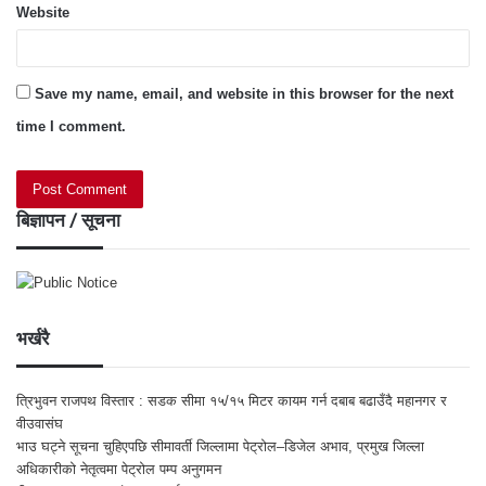
Website
Save my name, email, and website in this browser for the next
time I comment.
बिज्ञापन / सूचना
भर्खरै
त्रिभुवन राजपथ विस्तार : सडक सीमा १५/१५ मिटर कायम गर्न दबाब बढाउँदै महानगर र
वीउवासंघ
भाउ घट्ने सूचना चुहिएपछि सीमावर्ती जिल्लामा पेट्रोल–डिजेल अभाव, प्रमुख जिल्ला
अधिकारीको नेतृत्वमा पेट्रोल पम्प अनुगमन