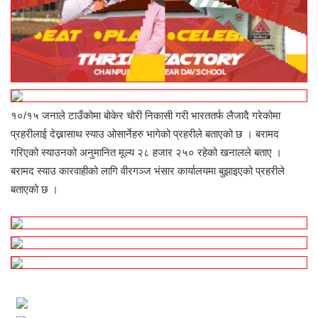
१०/१५ जनाले टाउँकोमा बोकेर चोरी निकासी गरी भारततर्फ लैजादै गरेकोमा
प्रहरीलाई देख्नासाथ स्याउ ओसार्नेहरु भागेको प्रहरीले बताएको छ । बरामद
गरिएको स्याउनको अनुमानित मूल्य २८ हजार २५० रहेको खनालले बताए ।
बरामद स्याउ कारवाहीको लागि वीरगञ्ज भंसार कार्यालयमा बुझाइएको प्रहरीले
बताएको छ ।