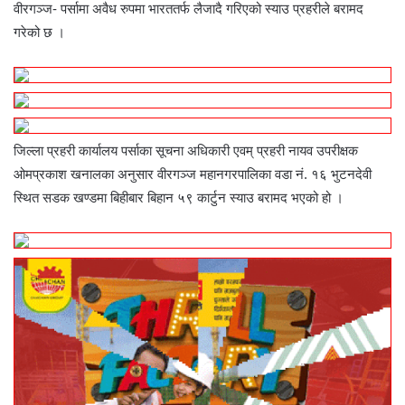
वीरगञ्ज- पर्सामा अवैध रुपमा भारततर्फ लैजादै गरिएको स्याउ प्रहरीले बरामद
गरेको छ ।
जिल्ला प्रहरी कार्यालय पर्साका सूचना अधिकारी एवम् प्रहरी नायव उपरीक्षक
ओमप्रकाश खनालका अनुसार वीरगञ्ज महानगरपालिका वडा नं. १६ भुटनदेवी
स्थित सडक खण्डमा बिहीबार बिहान ५९ कार्टुन स्याउ बरामद भएको हो ।