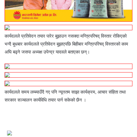
कार्यदलले प्रतिवेदन तयार पारेर बुझाउन नसक्दा मन्त्रिपरिषद् विस्तार रोकिएको
भन्दै बुधबार कार्यदलले प्रतिवेदन बुझाएपछि बिहीबार मन्त्रिपरिषद् विस्तारको काम
अघि बढ्ने जसपा अध्यक्ष उपेन्द्र यादवले बताएका छन्।
कार्यदलले समय लम्ब्याउँदै गए पनि न्यूनतम साझा कार्यक्रम, आचार संहिता तथा
सरकार सञ्चालन कार्यविधि तयार पार्न सकेको छैन ।