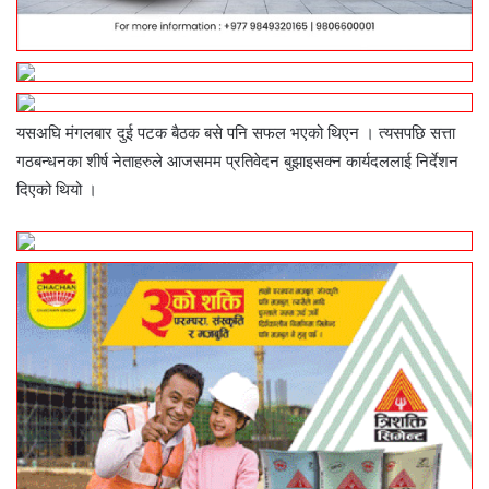
यसअघि मंगलबार दुई पटक बैठक बसे पनि सफल भएको थिएन । त्यसपछि सत्ता
गठबन्धनका शीर्ष नेताहरुले आजसमम प्रतिवेदन बुझाइसक्न कार्यदललाई निर्देशन
दिएको थियो ।