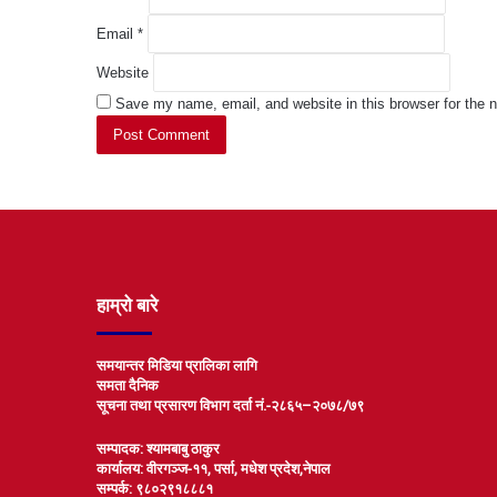
Email
*
Website
Save my name, email, and website in this browser for the 
हाम्रो बारे
समयान्तर मिडिया प्रालिका लागि
समता दैनिक
सूचना तथा प्रसारण विभाग दर्ता नं.-२८६५–२०७८/७९
सम्पादक: श्यामबाबु ठाकुर
कार्यालय: वीरगञ्ज-११, पर्सा, मधेश प्रदेश,नेपाल
सम्पर्क: ९८०२९१८८८१