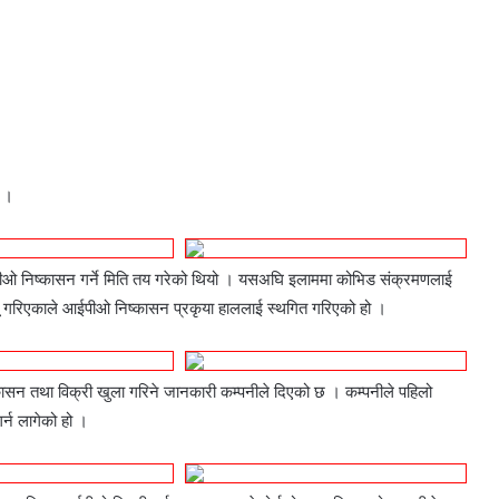
 ।
ीओ निष्कासन गर्ने मिति तय गरेको थियो । यसअघि इलाममा कोभिड संक्रमणलाई
गू गरिएकाले आईपीओ निष्कासन प्रकृया हाललाई स्थगित गरिएको हो ।
कासन तथा विक्री खुला गरिने जानकारी कम्पनीले दिएको छ । कम्पनीले पहिलो
्न लागेको हो ।