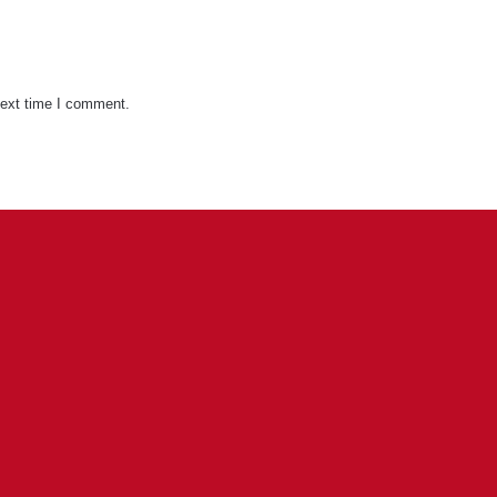
next time I comment.