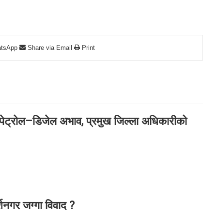
tsApp
Share via Email
Print
ा पेट्रोल–डिजेल अभाव, प्रमुख जिल्ला अधिकारीको
नगर जग्गा विवाद ?