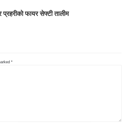
्र प्रहरीको फायर सेफ्टी तालीम
 marked
*