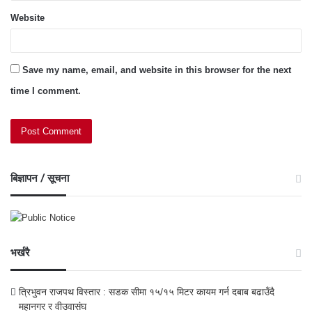
Website
Save my name, email, and website in this browser for the next
time I comment.
बिज्ञापन / सूचना
भर्खरै
त्रिभुवन राजपथ विस्तार : सडक सीमा १५/१५ मिटर कायम गर्न दबाब बढाउँदै
महानगर र वीउवासंघ