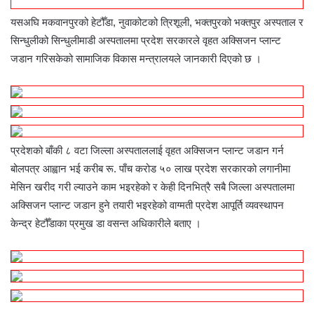
यसअघि मकवानपुरको हेटौँडा, नुवाकोटको त्रिशूली, भक्तपुरको भक्तपुर अस्पताल र
सिन्धुलीको सिन्धुलीमाडी अस्पतालमा प्रदेश सरकारले वृहत अक्सिजन प्लान्ट
जडान गरिसकेको सामाजिक विकास मन्त्रालयले जानकारी दिएको छ ।
प्रदेशको बाँकी ८ वटा जिल्ला अस्पताललाई वृहत अक्सिजन प्लान्ट जडान गर्न
बोलपत्र आह्वान भई करीब रू. पाँच करोड ५० लाख प्रदेश सरकारको लगानीमा
मेसिन खरीद गरी ल्याउने काम भइरहेको र केही दिनभित्रै सबै जिल्ला अस्पतालमा
अक्सिजन प्लान्ट जडान हुने तयारी भइरहेको वाग्मती प्रदेश आपूर्ति व्यवस्थापन
केन्द्र हेटौँडाका प्रमुख डा वसन्त अधिकारीले बताए ।