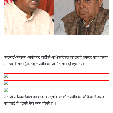
काठमाडौं-निर्वाचन आयोगबाट पार्टीको आधिकारिकता पाएलगत्तै उपेन्द्र यादव जनता
समाजवादी पार्टी (जसपा) संसदीय दलको नेता पनि चुनिएका छन् ।
पार्टीको आधिकारिकता यादव पक्षले पाएपछि बसेको संसदीय दलको बैठकले अध्यक्ष
यादवलाई नै दलको नेता चयन गरेको हो ।