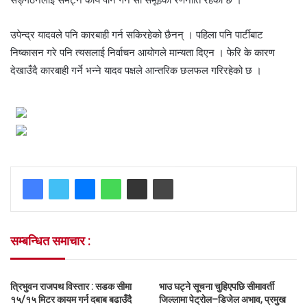
उपेन्द्र यादवले पनि कारबाही गर्न सकिरहेको छैनन् । पहिला पनि पार्टीबाट
निष्कासन गरे पनि त्यसलाई निर्वाचन आयोगले मान्यता दिएन । फेरि के कारण
देखाउँदै कारबाही गर्ने भन्ने यादव पक्षले आन्तरिक छलफल गरिरहेको छ ।
सम्बन्धित समाचार :
त्रिभुवन राजपथ विस्तार : सडक सीमा
भाउ घट्ने सूचना चुहिएपछि सीमावर्ती
१५/१५ मिटर कायम गर्न दबाब बढाउँदै
जिल्लामा पेट्रोल–डिजेल अभाव, प्रमुख