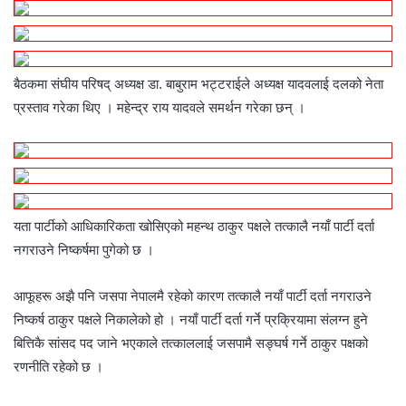
बैठकमा संघीय परिषद् अध्यक्ष डा. बाबुराम भट्टराईले अध्यक्ष यादवलाई दलको नेता
प्रस्ताव गरेका थिए । महेन्द्र राय यादवले समर्थन गरेका छन् ।
यता पार्टीको आधिकारिकता खोसिएको महन्थ ठाकुर पक्षले तत्कालै नयाँ पार्टी दर्ता
नगराउने निष्कर्षमा पुगेको छ ।
आफूहरू अझै पनि जसपा नेपालमै रहेको कारण तत्कालै नयाँ पार्टी दर्ता नगराउने
निष्कर्ष ठाकुर पक्षले निकालेको हो । नयाँ पार्टी दर्ता गर्ने प्रक्रियामा संलग्न हुने
बित्तिकै सांसद पद जाने भएकाले तत्काललाई जसपामै सङ्घर्ष गर्ने ठाकुर पक्षको
रणनीति रहेको छ ।