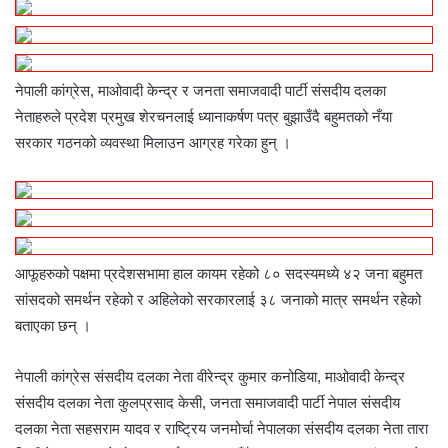
नेपाली कांग्रेस, माओवादी केन्द्र र जनता समाजवादी पार्टी संसदीय दलका
नेताहरुले प्रदेश प्रमुख शेरचनलाई ध्यानाकर्षण पत्र बुझाउँदै बहुमतको नँया
सरकार गठनको व्यवस्था मिलाउन आग्रह गरेका हुन् ।
आफूहरुको पक्षमा प्रदेशसभामा हाल कायम रहेको ८० सदस्यमध्ये ४२ जना बहुमत
सांसदको समर्थन रहेको र अहिलेको सरकारलाई ३८ जनाको मात्र समर्थन रहेको
बताएका छन् ।
नेपाली कांग्रेस संसदीय दलका नेता वीरेन्द्र कुमार कनोडिया, माओवादी केन्द्र
संसदीय दलका नेता कुलप्रसाद केसी, जनता समाजवादी पार्टी नेपाल संसदीय
दलका नेता सहसराम यादव र राष्ट्रिय जनमोर्चा नेपालका संसदीय दलका नेता तारा