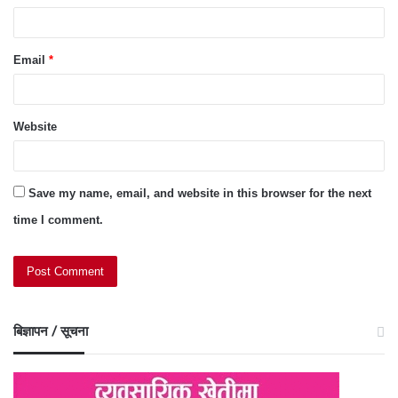
Email
*
Website
Save my name, email, and website in this browser for the next
time I comment.
बिज्ञापन / सूचना