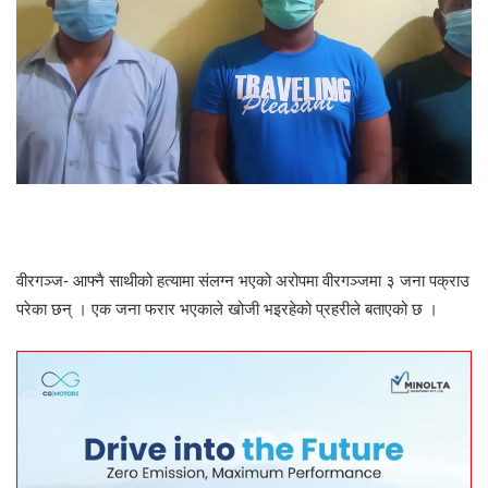
वीरगञ्ज- आफ्नै साथीको हत्यामा संलग्न भएको अरोपमा वीरगञ्जमा ३ जना पक्राउ
परेका छन् । एक जना फरार भएकाले खोजी भइरहेको प्रहरीले बताएको छ ।